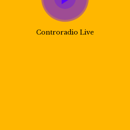
Controradio Live