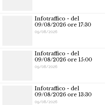
Infotraffico - del
09/08/2026 ore 17:30
09/08/2026
Infotraffico - del
09/08/2026 ore 15:00
09/08/2026
Infotraffico - del
09/08/2026 ore 13:30
09/08/2026