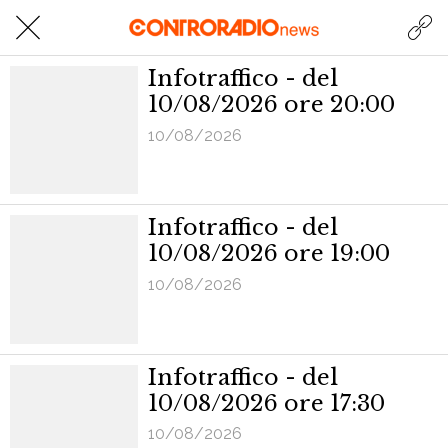
Infotraffico - del
10/08/2026 ore 20:00
10/08/2026
Infotraffico - del
10/08/2026 ore 19:00
10/08/2026
Infotraffico - del
10/08/2026 ore 17:30
10/08/2026