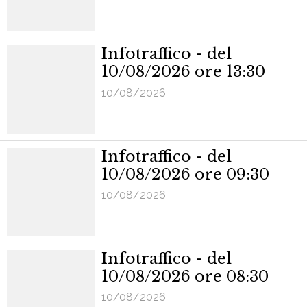
Infotraffico - del
10/08/2026 ore 13:30
10/08/2026
Infotraffico - del
10/08/2026 ore 09:30
10/08/2026
Infotraffico - del
10/08/2026 ore 08:30
10/08/2026