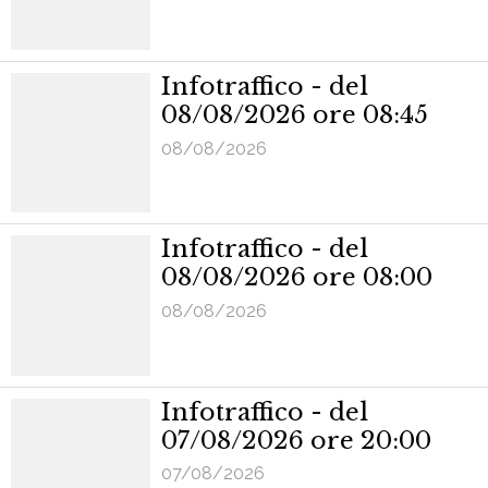
Infotraffico - del
08/08/2026 ore 08:45
08/08/2026
Infotraffico - del
08/08/2026 ore 08:00
08/08/2026
Infotraffico - del
07/08/2026 ore 20:00
07/08/2026