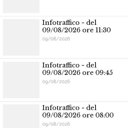
Infotraffico - del
09/08/2026 ore 11:30
09/08/2026
Infotraffico - del
09/08/2026 ore 09:45
09/08/2026
Infotraffico - del
09/08/2026 ore 08:00
09/08/2026