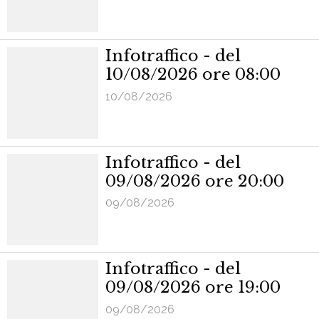
Infotraffico - del
10/08/2026 ore 08:00
10/08/2026
Infotraffico - del
09/08/2026 ore 20:00
09/08/2026
Infotraffico - del
09/08/2026 ore 19:00
09/08/2026