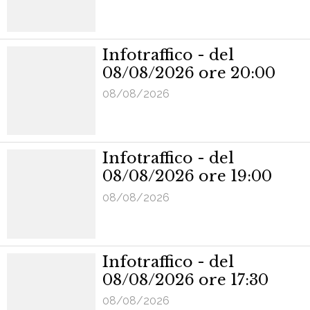
Infotraffico - del
08/08/2026 ore 20:00
08/08/2026
Infotraffico - del
08/08/2026 ore 19:00
08/08/2026
Infotraffico - del
08/08/2026 ore 17:30
08/08/2026