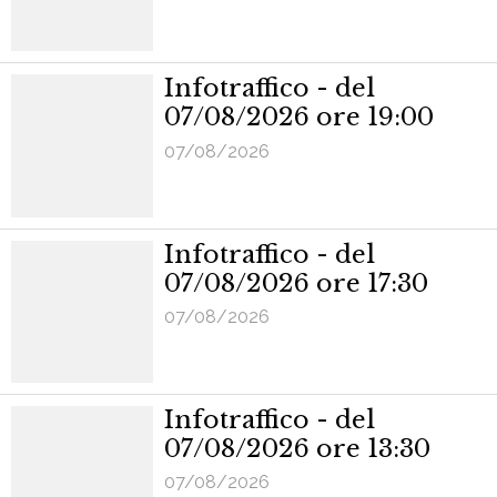
Infotraffico - del
07/08/2026 ore 19:00
07/08/2026
Infotraffico - del
07/08/2026 ore 17:30
07/08/2026
Infotraffico - del
07/08/2026 ore 13:30
07/08/2026