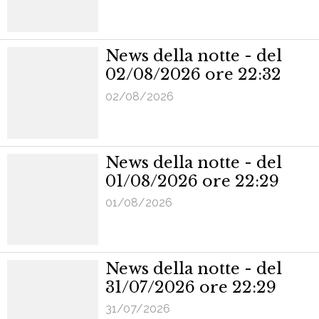
News della notte - del
02/08/2026 ore 22:32
02/08/2026
News della notte - del
01/08/2026 ore 22:29
01/08/2026
News della notte - del
31/07/2026 ore 22:29
31/07/2026