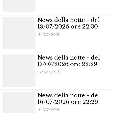
News della notte - del
18/07/2026 ore 22:30
18/07/2026
News della notte - del
17/07/2026 ore 22:29
17/07/2026
News della notte - del
16/07/2026 ore 22:29
16/07/2026