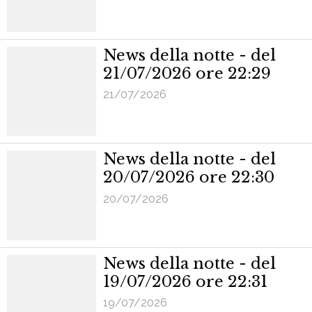
News della notte - del
21/07/2026 ore 22:29
21/07/2026
News della notte - del
20/07/2026 ore 22:30
20/07/2026
News della notte - del
19/07/2026 ore 22:31
19/07/2026