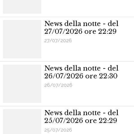
News della notte - del
27/07/2026 ore 22:29
27/07/2026
News della notte - del
26/07/2026 ore 22:30
26/07/2026
News della notte - del
25/07/2026 ore 22:29
25/07/2026