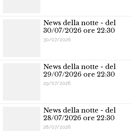
News della notte - del
30/07/2026 ore 22:30
30/07/2026
News della notte - del
29/07/2026 ore 22:30
29/07/2026
News della notte - del
28/07/2026 ore 22:30
28/07/2026