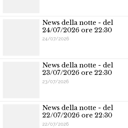
News della notte - del
24/07/2026 ore 22:30
24/07/2026
News della notte - del
23/07/2026 ore 22:30
23/07/2026
News della notte - del
22/07/2026 ore 22:30
22/07/2026