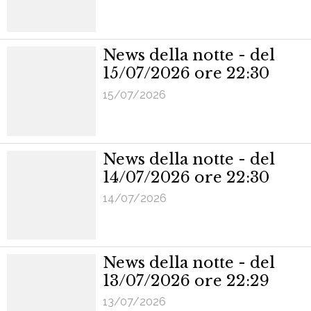
News della notte - del
15/07/2026 ore 22:30
15/07/2026
News della notte - del
14/07/2026 ore 22:30
14/07/2026
News della notte - del
13/07/2026 ore 22:29
13/07/2026