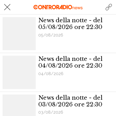
News della notte - del
05/08/2026 ore 22:30
05/08/2026
News della notte - del
04/08/2026 ore 22:30
04/08/2026
News della notte - del
03/08/2026 ore 22:30
03/08/2026