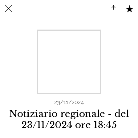
23/11/2024
Notiziario regionale - del
23/11/2024 ore 18:45