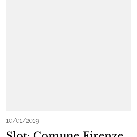
10/01/2019
Slot: Comune Firenze