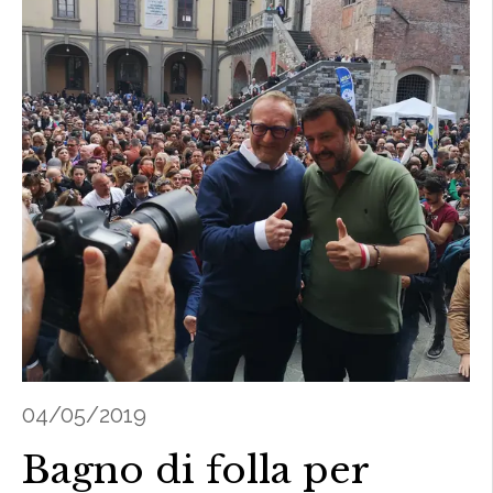
04/05/2019
Bagno di folla per