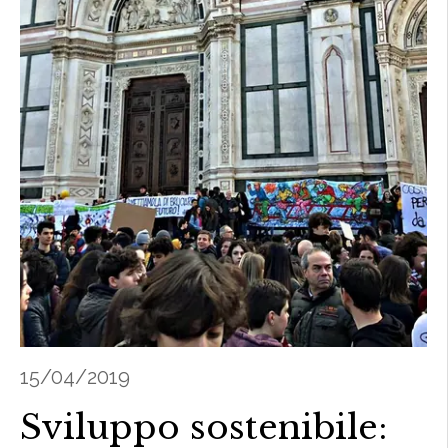
15/04/2019
Sviluppo sostenibile: