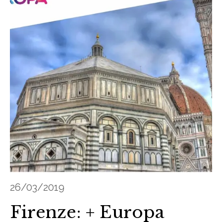
26/03/2019
Firenze: + Europa