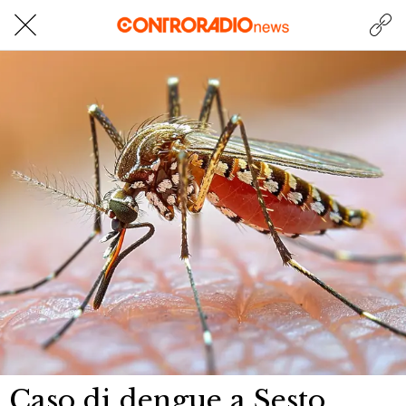
Caso di dengue a Sesto